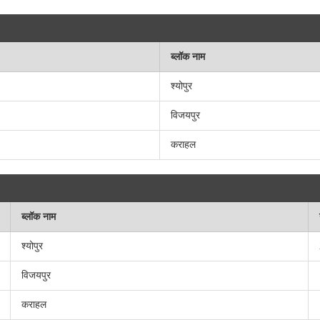
ब्लॉक नाम
श्योपुर
विजयपुर
कराहल
ब्लॉक नाम
श्योपुर
विजयपुर
कराहल