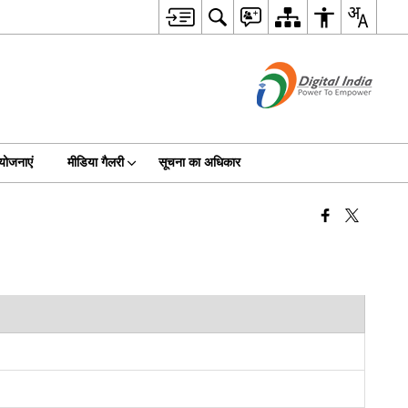
योजनाएं
मीडिया गैलरी
सूचना का अधिकार