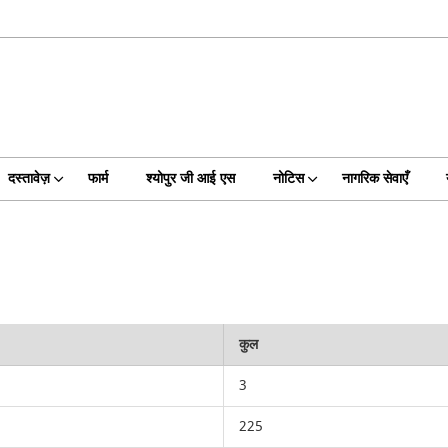
दस्तावेज़
फार्म
श्योपुर जी आई एस
नोटिस
नागरिक सेवाएँ
कुल
3
225