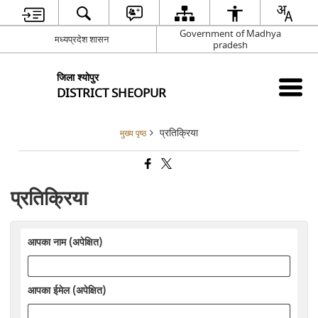
Government of Madhya
मध्यप्रदेश शासन
pradesh
जिला श्योपुर
DISTRICT SHEOPUR
प्रतिक्रिया
मुख्य पृष्ठ
प्रतिक्रिया
आपका नाम (अपेक्षित)
आपका ईमेल (अपेक्षित)