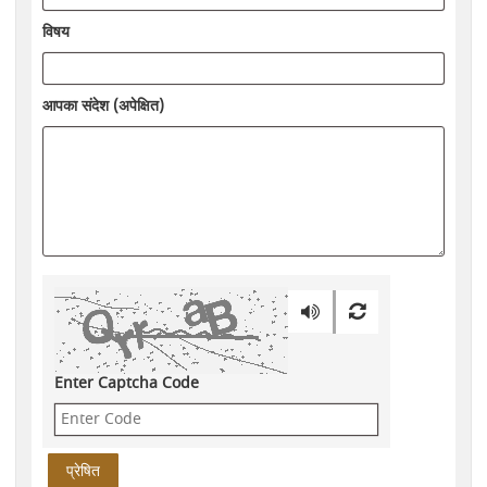
विषय
आपका संदेश (अपेक्षित)
Enter Captcha Code