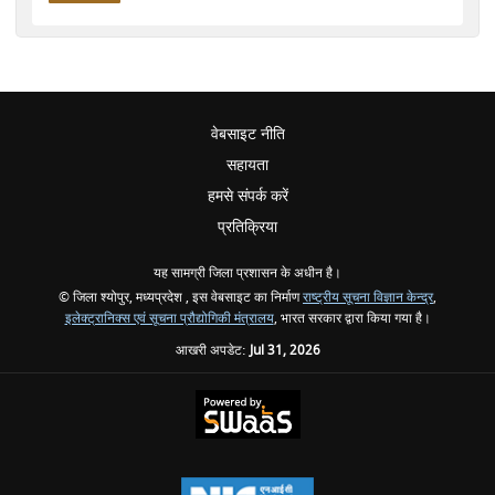
वेबसाइट नीति
सहायता
हमसे संपर्क करें
प्रतिक्रिया
यह सामग्री जिला प्रशासन के अधीन है।
© जिला श्योपुर, मध्यप्रदेश , इस वेबसाइट का निर्माण
राष्ट्रीय सूचना विज्ञान केन्द्र
,
इलेक्ट्रानिक्स एवं सूचना प्रौद्योगिकी मंत्रालय
, भारत सरकार द्वारा किया गया है।
आखरी अपडेट:
Jul 31, 2026