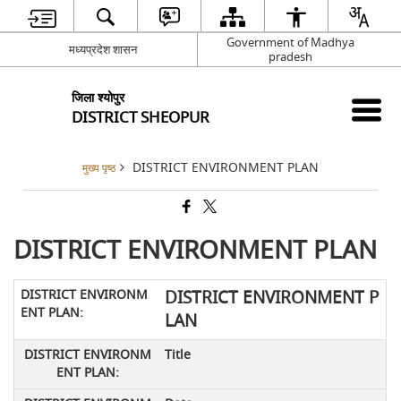
Government of Madhya
मध्यप्रदेश शासन
pradesh
जिला श्योपुर
DISTRICT SHEOPUR
DISTRICT ENVIRONMENT PLAN
मुख्य पृष्ठ
DISTRICT ENVIRONMENT PLAN
DISTRICT ENVIRONMENT P
LAN
Title