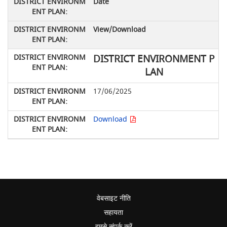
Date
View/Download
DISTRICT ENVIRONMENT P
LAN
17/06/2025
Download
वेबसाइट नीति
सहायता
हमसे संपर्क करें