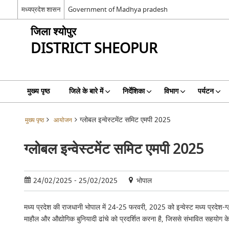
मध्यप्रदेश शासन
Government of Madhya pradesh
जिला श्योपुर
DISTRICT SHEOPUR
मुख्य पृष्ठ
जिले के बारे में
निर्देशिका
विभाग
पर्यटन
ग्लोबल इन्वेस्टमेंट समिट एमपी 2025
मुख्य पृष्ठ
आयोजन
ग्लोबल इन्वेस्टमेंट समिट एमपी 2025
24/02/2025 - 25/02/2025
भोपाल
मध्य प्रदेश की राजधानी भोपाल में 24-25 फरवरी, 2025 को इन्वेस्ट मध्य प्रदेश-ग्ल
माहौल और औद्योगिक बुनियादी ढांचे को प्रदर्शित करना है, जिससे संभावित सहयोग 