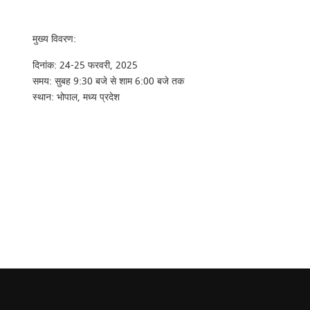
मुख्य विवरण:
दिनांक: 24-25 फरवरी, 2025
समय: सुबह 9:30 बजे से शाम 6:00 बजे तक
स्थान: भोपाल, मध्य प्रदेश