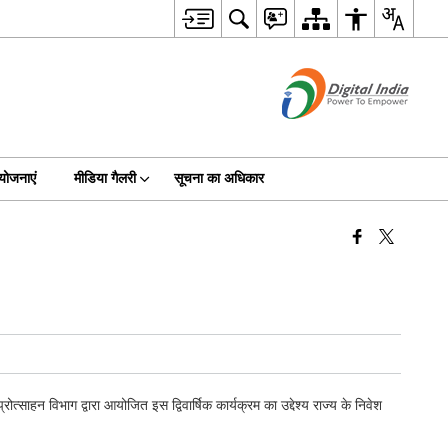
योजनाएं
मीडिया गैलरी
सूचना का अधिकार
ाहन विभाग द्वारा आयोजित इस द्विवार्षिक कार्यक्रम का उद्देश्य राज्य के निवेश