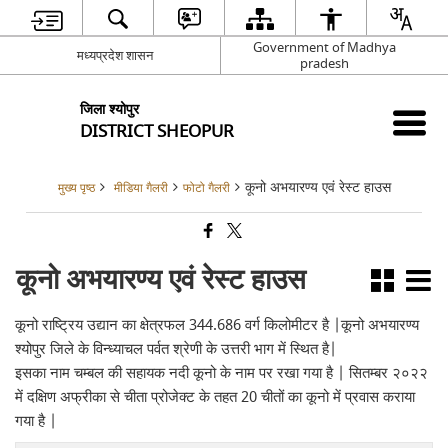
Government of Madhya
मध्यप्रदेश शासन
pradesh
जिला श्योपुर
DISTRICT SHEOPUR
कूनो अभयारण्य एवं रेस्ट हाउस
मुख्य पृष्ठ
मीडिया गैलरी
फोटो गैलरी
कूनो अभयारण्य एवं रेस्ट हाउस
कूनो राष्ट्रिय उद्यान का क्षेत्रफल 344.686 वर्ग किलोमीटर है |कूनो अभयारण्य
श्योपुर जिले के विन्ध्याचल पर्वत श्रेणी के उत्तरी भाग में स्थित है|
इसका नाम चम्बल की सहायक नदी कूनो के नाम पर रखा गया है | सितम्बर २०२२
में दक्षिण अफ्रीका से चीता प्रोजेक्ट के तहत 20 चीतों का कूनो में प्रवास कराया
गया है |